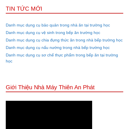
TIN TỨC MỚI
Danh mục dụng cụ bảo quản trong nhà ăn tại trường học
Danh mục dụng cụ vệ sinh trong bếp ăn trường học
Danh mục dụng cụ chia đựng thức ăn trong nhà bếp trường học
Danh mục dụng cụ nấu nướng trong nhà bếp trường học
Danh mục dụng cụ sơ chế thực phẩm trong bếp ăn tại trường
học
Giới Thiệu Nhà Máy Thiên An Phát