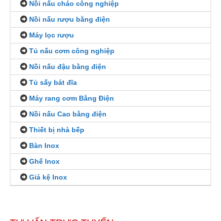
Nồi nấu cháo công nghiệp
Nồi nấu rượu bằng điện
Máy lọc rượu
Tủ nấu cơm công nghiệp
Nồi nấu đậu bằng điện
Tủ sấy bát đĩa
Máy rang cơm Bằng Điện
Nồi nấu Cao bằng điện
Thiết bị nhà bếp
Bàn Inox
Ghế Inox
Giá kệ Inox