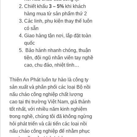
Chiết khấu
3 – 5%
khi khách
hàng mua từ sản phẩm thứ 2
Các linh, phụ kiện thay thế luôn
có sẵn
Giao hàng tận nơi, lắp đặt toàn
quốc
Bảo hành nhanh chóng, thuận
tiện, đội ngũ nhân viên tay nghề
cao, chu đáo, nhiệt tình…
Thiên An Phát luôn tự hào là công ty
sản xuất và phân phối các loại Bộ nồi
nấu cháo công nghiệp chất lượng
cao tại thị trường Việt Nam, giá thành
tốt nhất, với nhiều năm kinh nghiệm
trong nghề, chúng tôi đã không ngừng
hỏi phát triển và cải tiến các loại nồi
nấu cháo công nghiệp để nhằm phục