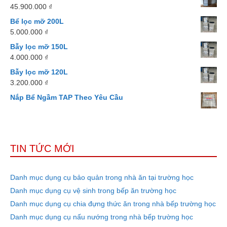
45.900.000
₫
Bể lọc mỡ 200L
5.000.000
₫
Bẫy lọc mỡ 150L
4.000.000
₫
Bẫy lọc mỡ 120L
3.200.000
₫
Nắp Bể Ngầm TAP Theo Yêu Cầu
TIN TỨC MỚI
Danh mục dụng cụ bảo quản trong nhà ăn tại trường học
Danh mục dụng cụ vệ sinh trong bếp ăn trường học
Danh mục dụng cụ chia đựng thức ăn trong nhà bếp trường học
Danh mục dụng cụ nấu nướng trong nhà bếp trường học