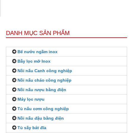
DANH MỤC SẢN PHẨM
Bể nước ngầm inox
Bẫy lọc mỡ Inox
Nồi nấu Canh công nghiệp
Nồi nấu cháo công nghiệp
Nồi nấu rượu bằng điện
Máy lọc rượu
Tủ nấu cơm công nghiệp
Nồi nấu đậu bằng điện
Tủ sấy bát đĩa