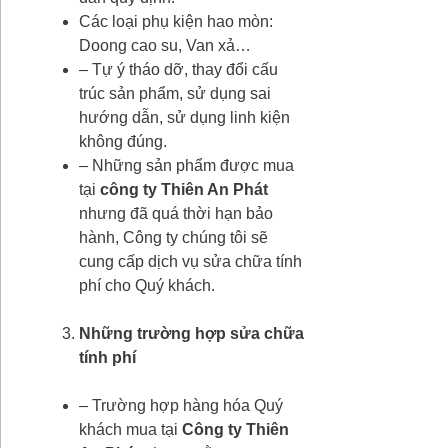
Các loại phụ kiện hao mòn:
Doong cao su, Van xả…
– Tự ý tháo dỡ, thay đổi cấu
trúc sản phẩm, sử dụng sai
hướng dẫn, sử dụng linh kiện
không đúng.
– Những sản phẩm được mua
tại
công ty Thiên An Phát
nhưng đã quá thời hạn bảo
hành, Công ty chúng tôi sẽ
cung cấp dịch vụ sửa chữa tính
phí cho Quý khách.
Những trường hợp sửa chữa
tính phí
– Trường hợp hàng hóa Quý
khách mua tại
Công ty
Thiên