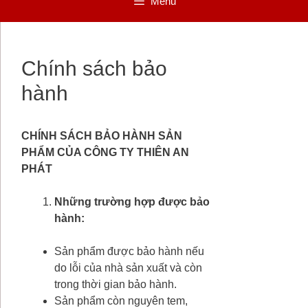
Menu
Chính sách bảo
hành
CHÍNH SÁCH BẢO HÀNH SẢN
PHẨM CỦA CÔNG TY THIÊN AN
PHÁT
Những trường hợp được bảo
hành
:
Sản phẩm được bảo hành nếu
do lỗi của nhà sản xuất và còn
trong thời gian bảo hành.
Sản phẩm còn nguyên tem,