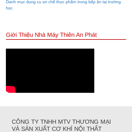
Danh mục dụng cụ sơ chế thực phẩm trong bếp ăn tại trường
học
Giới Thiệu Nhà Máy Thiên An Phát
CÔNG TY TNHH MTV THƯƠNG MẠI
VÀ SẢN XUẤT CƠ KHÍ NỘI THẤT