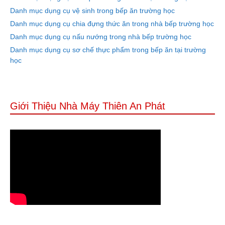
Danh mục dụng cụ vệ sinh trong bếp ăn trường học
Danh mục dụng cụ chia đựng thức ăn trong nhà bếp trường học
Danh mục dụng cụ nấu nướng trong nhà bếp trường học
Danh mục dụng cụ sơ chế thực phẩm trong bếp ăn tại trường
học
Giới Thiệu Nhà Máy Thiên An Phát