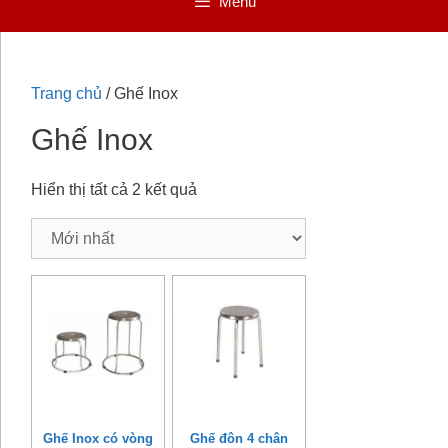
Menu
Trang chủ
/ Ghế Inox
Ghế Inox
Hiển thị tất cả 2 kết quả
Ghế Inox có vòng
Ghế đôn 4 chân