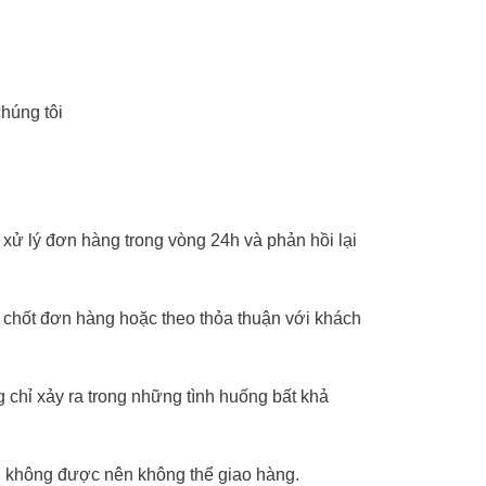
húng tôi
xử lý đơn hàng trong vòng 24h và phản hồi lại
 chốt đơn hàng hoặc theo thỏa thuận với khách
 chỉ xảy ra trong những tình huống bất khả
ại không được nên không thể giao hàng.