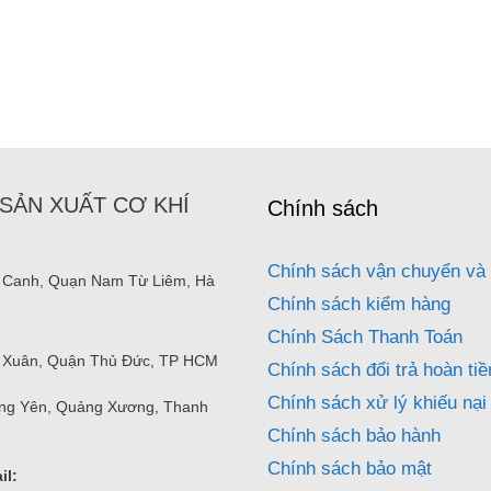
SẢN XUẤT CƠ KHÍ
Chính sách
Chính sách vận chuyển và 
 Canh, Quạn Nam Từ Liêm, Hà
Chính sách kiểm hàng
Chính Sách Thanh Toán
nh Xuân, Quận Thủ Đức, TP HCM
Chính sách đổi trả hoàn tiề
Chính sách xử lý khiếu nại
ng Yên, Quảng Xương, Thanh
Chính sách bảo hành
Chính sách bảo mật
il: