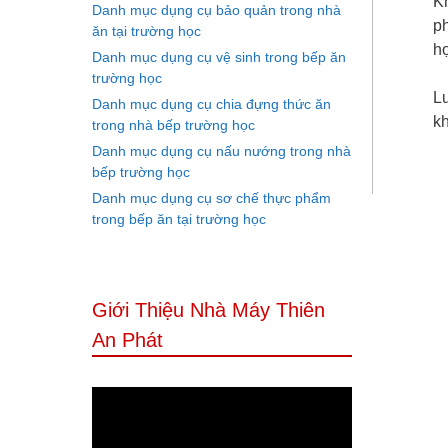
Kh
Danh mục dụng cụ bảo quản trong nhà
ph
ăn tại trường học
hợ
Danh mục dụng cụ vệ sinh trong bếp ăn
trường học
Lư
Danh mục dụng cụ chia đựng thức ăn
kh
trong nhà bếp trường học
Danh mục dụng cụ nấu nướng trong nhà
bếp trường học
Danh mục dụng cụ sơ chế thực phẩm
trong bếp ăn tại trường học
Giới Thiệu Nhà Máy Thiên
An Phát