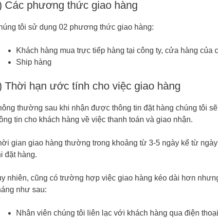
) Các phương thức giao hàng
húng tôi sử dụng 02 phương thức giao hàng:
Khách hàng mua trực tiếp hàng tại công ty, cửa hàng của c
Ship hàng
) Thời hạn ước tính cho việc giao hàng
ông thường sau khi nhận được thông tin đặt hàng chúng tôi sẽ 
ông tin cho khách hàng về việc thanh toán và giao nhận.
ời gian giao hàng thường trong khoảng từ 3-5 ngày kể từ ngày
i đặt hàng.
y nhiên, cũng có trường hợp việc giao hàng kéo dài hơn nhưng
háng như sau:
Nhân viên chúng tôi liên lạc với khách hàng qua điện tho