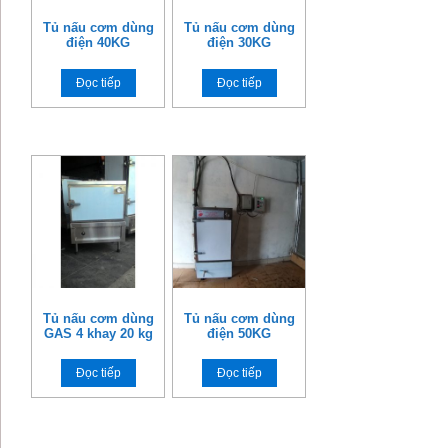
Tủ nấu cơm dùng
Tủ nấu cơm dùng
điện 40KG
điện 30KG
Đọc tiếp
Đọc tiếp
Tủ nấu cơm dùng
Tủ nấu cơm dùng
GAS 4 khay 20 kg
điện 50KG
Đọc tiếp
Đọc tiếp