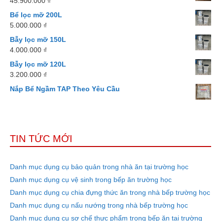
45.900.000
₫
Bể lọc mỡ 200L
5.000.000
₫
Bẫy lọc mỡ 150L
4.000.000
₫
Bẫy lọc mỡ 120L
3.200.000
₫
Nắp Bể Ngầm TAP Theo Yêu Cầu
TIN TỨC MỚI
Danh mục dụng cụ bảo quản trong nhà ăn tại trường học
Danh mục dụng cụ vệ sinh trong bếp ăn trường học
Danh mục dụng cụ chia đựng thức ăn trong nhà bếp trường học
Danh mục dụng cụ nấu nướng trong nhà bếp trường học
Danh mục dụng cụ sơ chế thực phẩm trong bếp ăn tại trường