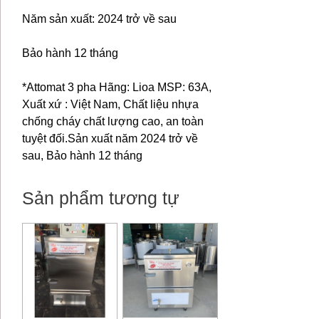
Năm sản xuất: 2024 trở về sau
Bảo hành 12 tháng
*Attomat 3 pha Hãng: Lioa MSP: 63A,
Xuất xứ : Việt Nam, Chất liệu nhựa
chống cháy chất lượng cao, an toàn
tuyệt đối.Sản xuất năm 2024 trở về
sau, Bảo hành 12 tháng
Sản phẩm tương tự