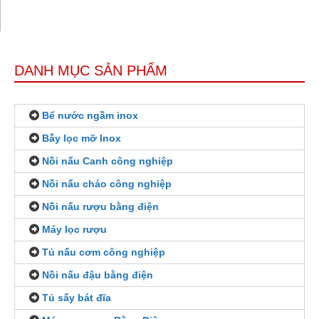
DANH MỤC SẢN PHẨM
Bể nước ngầm inox
Bẫy lọc mỡ Inox
Nồi nấu Canh công nghiệp
Nồi nấu cháo công nghiệp
Nồi nấu rượu bằng điện
Máy lọc rượu
Tủ nấu cơm công nghiệp
Nồi nấu đậu bằng điện
Tủ sấy bát đĩa