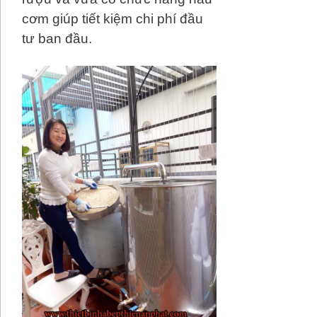
cơm giúp tiết kiệm chi phí đầu
tư ban đầu.