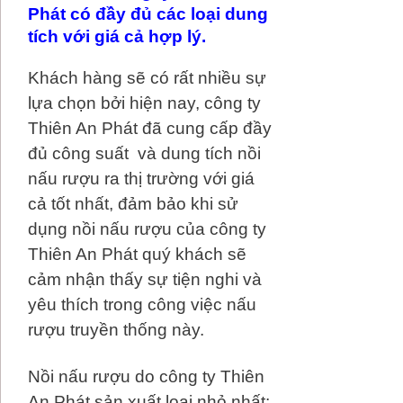
Phát có đầy đủ các loại dung
tích với giá cả hợp lý.
Khách hàng sẽ có rất nhiều sự
lựa chọn bởi hiện nay, công ty
Thiên An Phát đã cung cấp đầy
đủ công suất và dung tích nồi
nấu rượu ra thị trường với giá
cả tốt nhất, đảm bảo khi sử
dụng nồi nấu rượu của công ty
Thiên An Phát quý khách sẽ
cảm nhận thấy sự tiện nghi và
yêu thích trong công việc nấu
rượu truyền thống này.
Nồi nấu rượu do công ty Thiên
An Phát sản xuất loại nhỏ nhất: