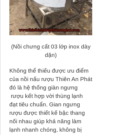
(Nồi chưng cất 03 lớp inox dày
dặn)
Không thể thiếu được ưu điểm
của nồi nấu rượu Thiên An Phát
đó là hệ thống giàn ngưng
rượu kết hợp vời thùng lạnh
đạt tiêu chuẩn. Gian ngưng
rượu được thiết kế bậc thang
nối nhau giúp khả năng làm
lạnh nhanh chóng, không bị