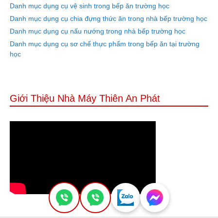
Danh mục dụng cụ vệ sinh trong bếp ăn trường học
Danh mục dụng cụ chia đựng thức ăn trong nhà bếp trường học
Danh mục dụng cụ nấu nướng trong nhà bếp trường học
Danh mục dụng cụ sơ chế thực phẩm trong bếp ăn tại trường
học
Giới Thiệu Nhà Máy Thiên An Phát