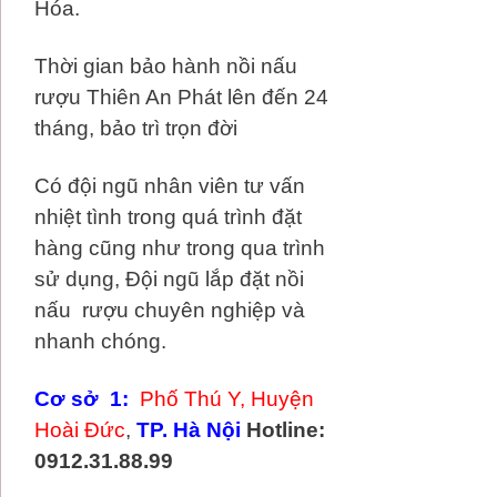
Hóa.
Thời gian bảo hành nồi nấu
rượu Thiên An Phát lên đến 24
tháng, bảo trì trọn đời
Có đội ngũ nhân viên tư vấn
nhiệt tình trong quá trình đặt
hàng cũng như trong qua trình
sử dụng, Đội ngũ lắp đặt nồi
nấu rượu chuyên nghiệp và
nhanh chóng.
Cơ sở 1:
Phố Thú Y, Huyện
Hoài Đức
,
TP. Hà Nội
Hotline:
0912.31.88.99