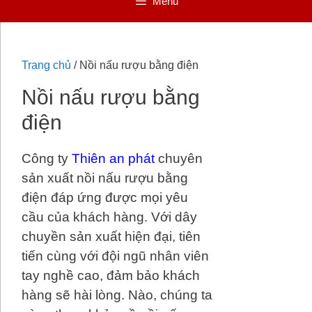
Menu
Trang chủ
/ Nồi nấu rượu bằng điện
Nồi nấu rượu bằng
điện
Công ty
Thiên an phát
chuyên
sản xuất nồi nấu rượu bằng
điện đáp ứng được mọi yêu
cầu của khách hàng. Với dây
chuyền sản xuất hiện đại, tiên
tiến cùng với đội ngũ nhân viên
tay nghề cao, đảm bảo khách
hàng sẽ hài lòng. Nào, chúng ta