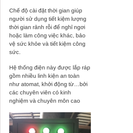
Chế độ cài đặt thời gian giúp
người sử dụng tiết kiệm lượng
thời gian rảnh rỗi để nghỉ ngơi
hoặc làm công việc khác, bảo
vệ sức khỏe và tiết kiệm công
sức.
Hệ thống điện này được lắp ráp
gồm nhiều linh kiện an toàn
như atomat, khởi động từ…bởi
các chuyên viên có kinh
nghiệm và chuyên môn cao