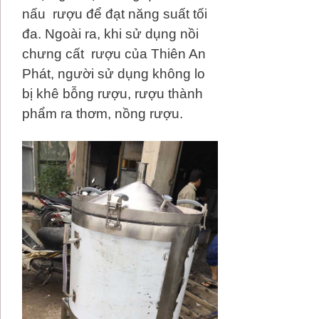
nấu rượu để đạt năng suất tối
đa. Ngoài ra, khi sử dụng nồi
chưng cất rượu của Thiên An
Phát, người sử dụng không lo
bị khê bỗng rượu, rượu thành
phẩm ra thơm, nồng rượu.