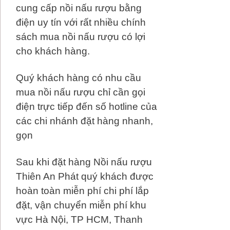
cung cấp nồi nấu rượu bằng
điện uy tín với rất nhiều chính
sách mua nồi nấu rượu có lợi
cho khách hàng.
Quý khách hàng có nhu cầu
mua nồi nấu rượu chỉ cần gọi
điện trực tiếp đến số hotline của
các chi nhánh đặt hàng nhanh,
gọn
Sau khi đặt hàng Nồi nấu rượu
Thiên An Phát quý khách được
hoàn toàn miễn phí chi phí lắp
đặt, vận chuyển miễn phí khu
vực Hà Nội, TP HCM, Thanh