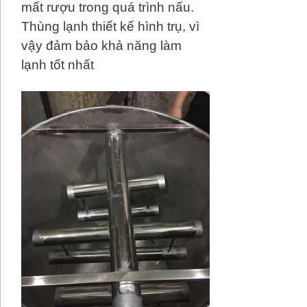
mất rượu trong quá trình nấu.
Thùng lạnh thiết kế hình trụ, vì
vậy đảm bảo khả năng làm
lạnh tốt nhất