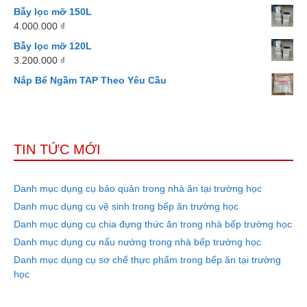
Bẫy lọc mỡ 150L
4.000.000
₫
Bẫy lọc mỡ 120L
3.200.000
₫
Nắp Bể Ngầm TAP Theo Yêu Cầu
TIN TỨC MỚI
Danh mục dụng cụ bảo quản trong nhà ăn tại trường học
Danh mục dụng cụ vệ sinh trong bếp ăn trường học
Danh mục dụng cụ chia đựng thức ăn trong nhà bếp trường học
Danh mục dụng cụ nấu nướng trong nhà bếp trường học
Danh mục dụng cụ sơ chế thực phẩm trong bếp ăn tại trường
học