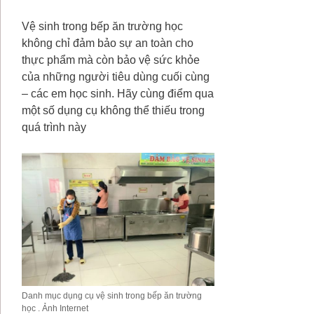
Vệ sinh trong bếp ăn trường học
không chỉ đảm bảo sự an toàn cho
thực phẩm mà còn bảo vệ sức khỏe
của những người tiêu dùng cuối cùng
– các em học sinh. Hãy cùng điểm qua
một số dụng cụ không thể thiếu trong
quá trình này
Danh mục dụng cụ vệ sinh trong bếp ăn trường
học . Ảnh Internet