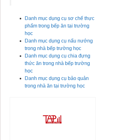
Danh mục dụng cụ sơ chế thực
phẩm trong bếp ăn tại trường
học
Danh mục dụng cụ nấu nướng
trong nhà bếp trường học
Danh mục dụng cụ chia đựng
thức ăn trong nhà bếp trường
học
Danh mục dụng cụ bảo quản
trong nhà ăn tại trường học