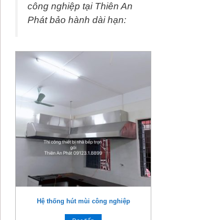
công nghiệp tại Thiên An
Phát bảo hành dài hạn:
Hệ thống hút mùi công nghiệp