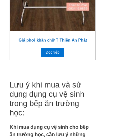
Giá phơi khăn chữ T Thiên An Phát
Đọc tiếp
Lưu ý khi mua và sử
dụng dụng cụ vệ sinh
trong bếp ăn trường
học:
Khi mua dụng cụ vệ sinh cho bếp
ăn trường học, cần lưu ý những