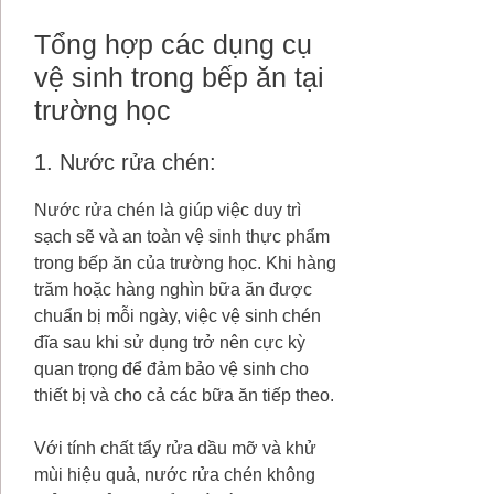
Tổng hợp các dụng cụ
vệ sinh trong bếp ăn tại
trường học
1. Nước rửa chén:
Nước rửa chén là giúp việc duy trì
sạch sẽ và an toàn vệ sinh thực phẩm
trong bếp ăn của trường học. Khi hàng
trăm hoặc hàng nghìn bữa ăn được
chuẩn bị mỗi ngày, việc vệ sinh chén
đĩa sau khi sử dụng trở nên cực kỳ
quan trọng để đảm bảo vệ sinh cho
thiết bị và cho cả các bữa ăn tiếp theo.
Với tính chất tẩy rửa dầu mỡ và khử
mùi hiệu quả, nước rửa chén không