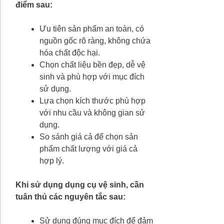
điểm sau:
Ưu tiên sản phẩm an toàn, có
nguồn gốc rõ ràng, không chứa
hóa chất độc hại.
Chọn chất liệu bền đẹp, dễ vệ
sinh và phù hợp với mục đích
sử dụng.
Lựa chọn kích thước phù hợp
với nhu cầu và không gian sử
dụng.
So sánh giá cả để chọn sản
phẩm chất lượng với giá cả
hợp lý.
Khi sử dụng dụng cụ vệ sinh, cần
tuân thủ các nguyên tắc sau:
Sử dụng đúng mục đích để đảm