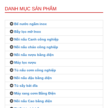
DANH MỤC SẢN PHẨM
Bể nước ngầm inox
Bẫy lọc mỡ Inox
Nồi nấu Canh công nghiệp
Nồi nấu cháo công nghiệp
Nồi nấu rượu bằng điện
Máy lọc rượu
Tủ nấu cơm công nghiệp
Nồi nấu đậu bằng điện
Tủ sấy bát đĩa
Máy rang cơm Bằng Điện
Nồi nấu Cao bằng điện