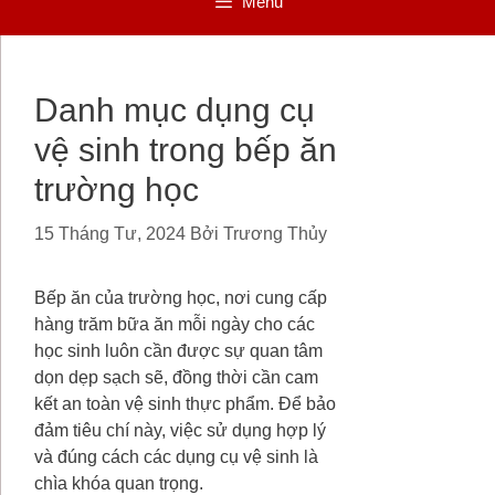
Menu
Danh mục dụng cụ
vệ sinh trong bếp ăn
trường học
15 Tháng Tư, 2024
Bởi
Trương Thủy
Bếp ăn của trường học, nơi cung cấp
hàng trăm bữa ăn mỗi ngày cho các
học sinh luôn cần được sự quan tâm
dọn dẹp sạch sẽ, đồng thời cần cam
kết an toàn vệ sinh thực phẩm. Để bảo
đảm tiêu chí này, việc sử dụng hợp lý
và đúng cách các dụng cụ vệ sinh là
chìa khóa quan trọng.