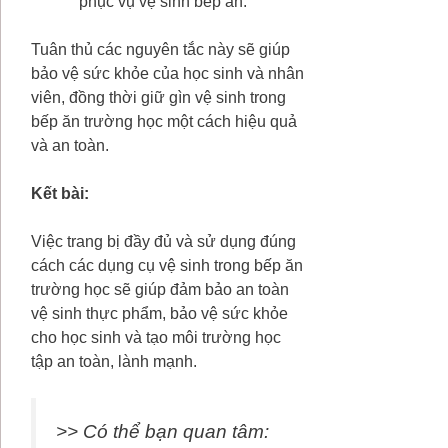
phục vụ vệ sinh bếp ăn.
Tuân thủ các nguyên tắc này sẽ giúp
bảo vệ sức khỏe của học sinh và nhân
viên, đồng thời giữ gìn vệ sinh trong
bếp ăn trường học một cách hiệu quả
và an toàn.
Kết bài:
Việc trang bị đầy đủ và sử dụng đúng
cách các dụng cụ vệ sinh trong bếp ăn
trường học sẽ giúp đảm bảo an toàn
vệ sinh thực phẩm, bảo vệ sức khỏe
cho học sinh và tạo môi trường học
tập an toàn, lành mạnh.
>> Có thể bạn quan tâm: