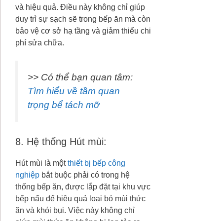
và hiệu quả. Điều này không chỉ giúp
duy trì sự sạch sẽ trong bếp ăn mà còn
bảo vệ cơ sở hạ tầng và giảm thiểu chi
phí sửa chữa.
>> Có thể bạn quan tâm:
Tìm hiểu về tầm quan
trọng bể tách mỡ
8. Hệ thống Hút mùi:
Hút mùi là một
thiết bị bếp công
nghiệp
bắt buộc phải có trong hệ
thống bếp ăn, được lắp đặt tại khu vực
bếp nấu để hiệu quả loại bỏ mùi thức
ăn và khói bụi. Việc này không chỉ