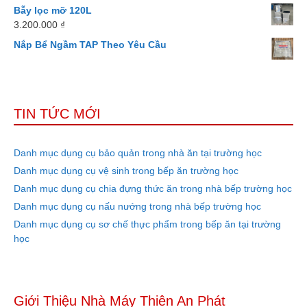
Bẫy lọc mỡ 120L
3.200.000
₫
Nắp Bể Ngầm TAP Theo Yêu Cầu
TIN TỨC MỚI
Danh mục dụng cụ bảo quản trong nhà ăn tại trường học
Danh mục dụng cụ vệ sinh trong bếp ăn trường học
Danh mục dụng cụ chia đựng thức ăn trong nhà bếp trường học
Danh mục dụng cụ nấu nướng trong nhà bếp trường học
Danh mục dụng cụ sơ chế thực phẩm trong bếp ăn tại trường
học
Giới Thiệu Nhà Máy Thiên An Phát