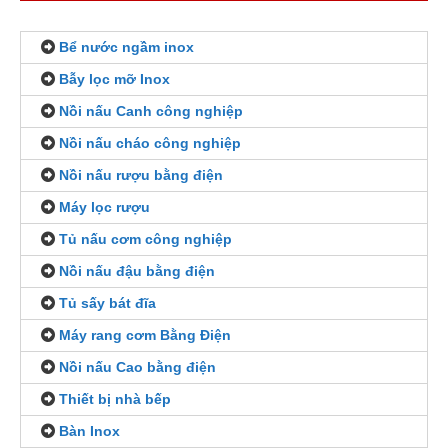
Bể nước ngầm inox
Bẫy lọc mỡ Inox
Nồi nấu Canh công nghiệp
Nồi nấu cháo công nghiệp
Nồi nấu rượu bằng điện
Máy lọc rượu
Tủ nấu cơm công nghiệp
Nồi nấu đậu bằng điện
Tủ sấy bát đĩa
Máy rang cơm Bằng Điện
Nồi nấu Cao bằng điện
Thiết bị nhà bếp
Bàn Inox