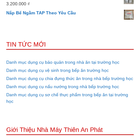
3.200.000
₫
Nắp Bể Ngầm TAP Theo Yêu Cầu
TIN TỨC MỚI
Danh mục dụng cụ bảo quản trong nhà ăn tại trường học
Danh mục dụng cụ vệ sinh trong bếp ăn trường học
Danh mục dụng cụ chia đựng thức ăn trong nhà bếp trường học
Danh mục dụng cụ nấu nướng trong nhà bếp trường học
Danh mục dụng cụ sơ chế thực phẩm trong bếp ăn tại trường
học
Giới Thiệu Nhà Máy Thiên An Phát