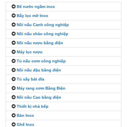
Bể nước ngầm inox
Bẫy lọc mỡ Inox
Nồi nấu Canh công nghiệp
Nồi nấu cháo công nghiệp
Nồi nấu rượu bằng điện
Máy lọc rượu
Tủ nấu cơm công nghiệp
Nồi nấu đậu bằng điện
Tủ sấy bát đĩa
Máy rang cơm Bằng Điện
Nồi nấu Cao bằng điện
Thiết bị nhà bếp
Bàn Inox
Ghế Inox