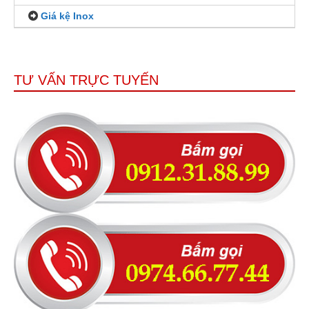
Giá kệ Inox
TƯ VẤN TRỰC TUYẾN