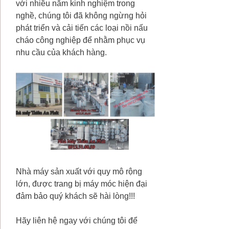
với nhiều năm kinh nghiệm trong
nghề, chúng tôi đã không ngừng hỏi
phát triển và cải tiến các loại nồi nấu
cháo công nghiệp để nhằm phục vụ
nhu cầu của khách hàng.
Nhà máy sản xuất với quy mô rộng
lớn, được trang bị máy móc hiện đại
đảm bảo quý khách sẽ hài lòng!!!
Hãy liên hệ ngay với chúng tôi để