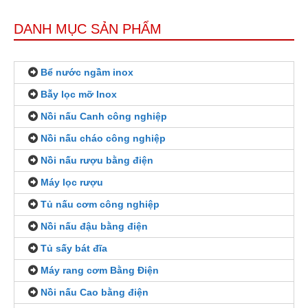
DANH MỤC SẢN PHẨM
Bể nước ngầm inox
Bẫy lọc mỡ Inox
Nồi nấu Canh công nghiệp
Nồi nấu cháo công nghiệp
Nồi nấu rượu bằng điện
Máy lọc rượu
Tủ nấu cơm công nghiệp
Nồi nấu đậu bằng điện
Tủ sấy bát đĩa
Máy rang cơm Bằng Điện
Nồi nấu Cao bằng điện