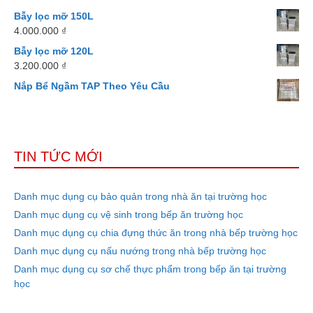
Bẫy lọc mỡ 150L
4.000.000
₫
Bẫy lọc mỡ 120L
3.200.000
₫
Nắp Bể Ngầm TAP Theo Yêu Cầu
TIN TỨC MỚI
Danh mục dụng cụ bảo quản trong nhà ăn tại trường học
Danh mục dụng cụ vệ sinh trong bếp ăn trường học
Danh mục dụng cụ chia đựng thức ăn trong nhà bếp trường học
Danh mục dụng cụ nấu nướng trong nhà bếp trường học
Danh mục dụng cụ sơ chế thực phẩm trong bếp ăn tại trường
học