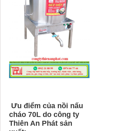
Ưu điểm của nồi nấu
cháo 70L do công ty
Thiên An Phát sản