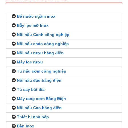
Bể nước ngầm inox
Bẫy lọc mỡ Inox
Nồi nấu Canh công nghiệp
Nồi nấu cháo công nghiệp
Nồi nấu rượu bằng điện
Máy lọc rượu
Tủ nấu cơm công nghiệp
Nồi nấu đậu bằng điện
Tủ sấy bát đĩa
Máy rang cơm Bằng Điện
Nồi nấu Cao bằng điện
Thiết bị nhà bếp
Bàn Inox