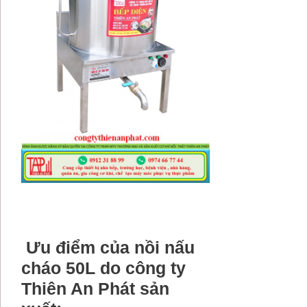
Ưu điểm của nồi nấu
cháo 50L do công ty
Thiên An Phát sản