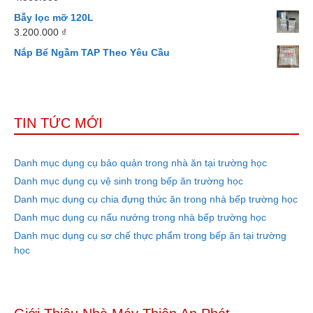
Bẫy lọc mỡ 120L
3.200.000
₫
Nắp Bể Ngầm TAP Theo Yêu Cầu
TIN TỨC MỚI
Danh mục dụng cụ bảo quản trong nhà ăn tại trường học
Danh mục dụng cụ vệ sinh trong bếp ăn trường học
Danh mục dụng cụ chia đựng thức ăn trong nhà bếp trường học
Danh mục dụng cụ nấu nướng trong nhà bếp trường học
Danh mục dụng cụ sơ chế thực phẩm trong bếp ăn tại trường
học