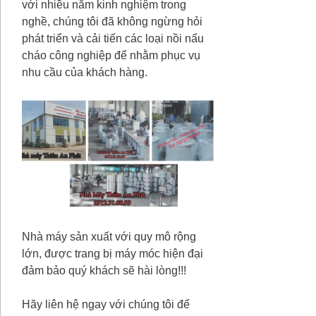
với nhiều năm kinh nghiệm trong
nghề, chúng tôi đã không ngừng hỏi
phát triển và cải tiến các loại nồi nấu
cháo công nghiệp để nhằm phục vụ
nhu cầu của khách hàng.
Nhà máy sản xuất với quy mô rộng
lớn, được trang bị máy móc hiện đại
đảm bảo quý khách sẽ hài lòng!!!
Hãy liên hệ ngay với chúng tôi để