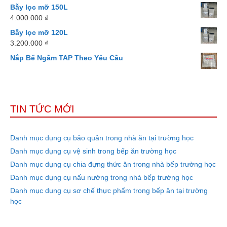
Bẫy lọc mỡ 150L
4.000.000
₫
Bẫy lọc mỡ 120L
3.200.000
₫
Nắp Bể Ngầm TAP Theo Yêu Cầu
TIN TỨC MỚI
Danh mục dụng cụ bảo quản trong nhà ăn tại trường học
Danh mục dụng cụ vệ sinh trong bếp ăn trường học
Danh mục dụng cụ chia đựng thức ăn trong nhà bếp trường học
Danh mục dụng cụ nấu nướng trong nhà bếp trường học
Danh mục dụng cụ sơ chế thực phẩm trong bếp ăn tại trường
học