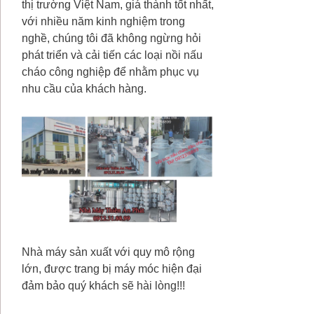
thị trường Việt Nam, giá thành tốt nhất,
với nhiều năm kinh nghiệm trong
nghề, chúng tôi đã không ngừng hỏi
phát triển và cải tiến các loại nồi nấu
cháo công nghiệp để nhằm phục vụ
nhu cầu của khách hàng.
Nhà máy sản xuất với quy mô rộng
lớn, được trang bị máy móc hiện đại
đảm bảo quý khách sẽ hài lòng!!!