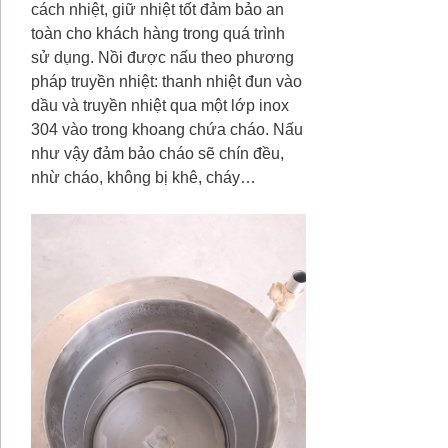
cách nhiệt, giữ nhiệt tốt đảm bảo an
toàn cho khách hàng trong quá trình
sử dụng. Nồi được nấu theo phương
pháp truyền nhiệt: thanh nhiệt đun vào
dầu và truyền nhiệt qua một lớp inox
304 vào trong khoang chứa cháo. Nấu
như vậy đảm bảo cháo sẽ chín đều,
nhừ cháo, không bị khê, cháy…