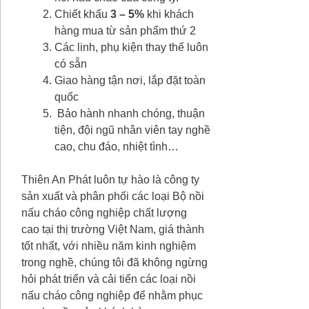
Chiết khấu
3 – 5%
khi khách
hàng mua từ sản phẩm thứ 2
Các linh, phụ kiện thay thế luôn
có sẵn
Giao hàng tận nơi, lắp đặt toàn
quốc
Bảo hành nhanh chóng, thuận
tiện, đội ngũ nhân viên tay nghề
cao, chu đáo, nhiệt tình…
Thiên An Phát luôn tự hào là công ty
sản xuất và phân phối các loại Bộ nồi
nấu cháo công nghiệp chất lượng
cao tại thị trường Việt Nam, giá thành
tốt nhất, với nhiều năm kinh nghiệm
trong nghề, chúng tôi đã không ngừng
hỏi phát triển và cải tiến các loại nồi
nấu cháo công nghiệp để nhằm phục