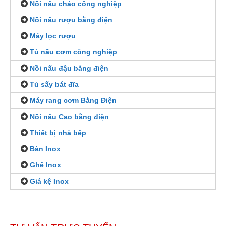
Nồi nấu cháo công nghiệp
Nồi nấu rượu bằng điện
Máy lọc rượu
Tủ nấu cơm công nghiệp
Nồi nấu đậu bằng điện
Tủ sấy bát đĩa
Máy rang cơm Bằng Điện
Nồi nấu Cao bằng điện
Thiết bị nhà bếp
Bàn Inox
Ghế Inox
Giá kệ Inox