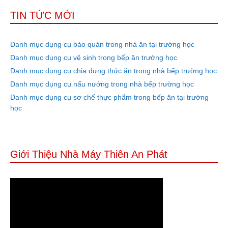
TIN TỨC MỚI
Danh mục dụng cụ bảo quản trong nhà ăn tại trường học
Danh mục dụng cụ vệ sinh trong bếp ăn trường học
Danh mục dụng cụ chia đựng thức ăn trong nhà bếp trường học
Danh mục dụng cụ nấu nướng trong nhà bếp trường học
Danh mục dụng cụ sơ chế thực phẩm trong bếp ăn tại trường
học
Giới Thiệu Nhà Máy Thiên An Phát