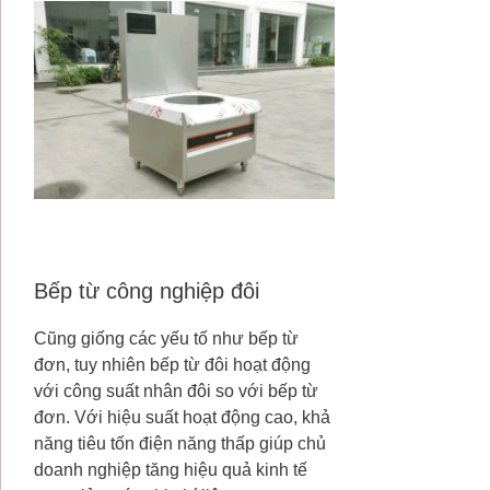
Bếp từ công nghiệp đôi
Cũng giống các yếu tố như bếp từ
đơn, tuy nhiên bếp từ đôi hoạt động
với công suất nhân đôi so với bếp từ
đơn. Với hiệu suất hoạt động cao, khả
năng tiêu tốn điện năng thấp giúp chủ
doanh nghiệp tăng hiệu quả kinh tế