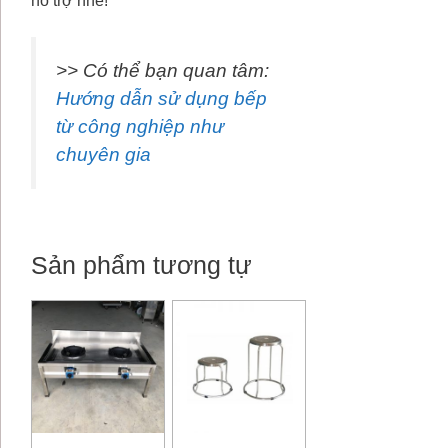
hỗ trợ nhé!
>> Có thể bạn quan tâm:
Hướng dẫn sử dụng bếp
từ công nghiệp như
chuyên gia
Sản phẩm tương tự