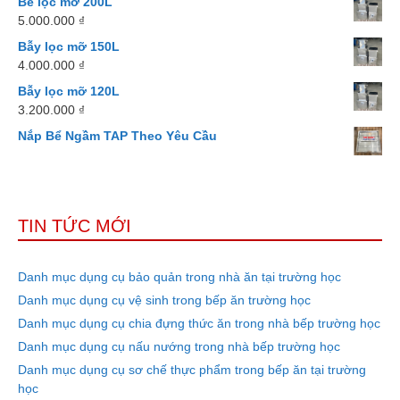
Bể lọc mỡ 200L
5.000.000
₫
Bẫy lọc mỡ 150L
4.000.000
₫
Bẫy lọc mỡ 120L
3.200.000
₫
Nắp Bể Ngầm TAP Theo Yêu Cầu
TIN TỨC MỚI
Danh mục dụng cụ bảo quản trong nhà ăn tại trường học
Danh mục dụng cụ vệ sinh trong bếp ăn trường học
Danh mục dụng cụ chia đựng thức ăn trong nhà bếp trường học
Danh mục dụng cụ nấu nướng trong nhà bếp trường học
Danh mục dụng cụ sơ chế thực phẩm trong bếp ăn tại trường
học