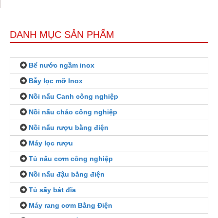
DANH MỤC SẢN PHẨM
Bể nước ngầm inox
Bẫy lọc mỡ Inox
Nồi nấu Canh công nghiệp
Nồi nấu cháo công nghiệp
Nồi nấu rượu bằng điện
Máy lọc rượu
Tủ nấu cơm công nghiệp
Nồi nấu đậu bằng điện
Tủ sấy bát đĩa
Máy rang cơm Bằng Điện