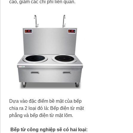
cao, giảm các chi phí liên quan.
Dựa vào đặc điểm bề mặt của bếp
chia ra 2 loại đó là: Bếp điện từ mặt
phẳng và bếp điện từ mặt lõm.
Bếp từ công nghiệp sẽ có hai loại: