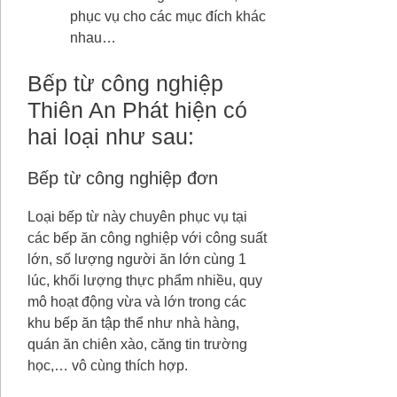
phục vụ cho các mục đích khác
nhau…
Bếp từ công nghiệp
Thiên An Phát hiện có
hai loại như sau:
Bếp từ công nghiệp đơn
Loại bếp từ này chuyên phục vụ tại
các bếp ăn công nghiệp với công suất
lớn, số lượng người ăn lớn cùng 1
lúc, khối lượng thực phẩm nhiều, quy
mô hoạt động vừa và lớn trong các
khu bếp ăn tập thể như nhà hàng,
quán ăn chiên xào, căng tin trường
học,… vô cùng thích hợp.