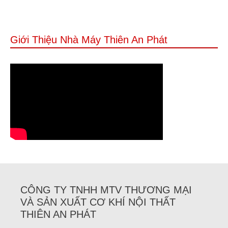
Giới Thiệu Nhà Máy Thiên An Phát
CÔNG TY TNHH MTV THƯƠNG MẠI
VÀ SẢN XUẤT CƠ KHÍ NỘI THẤT
THIÊN AN PHÁT