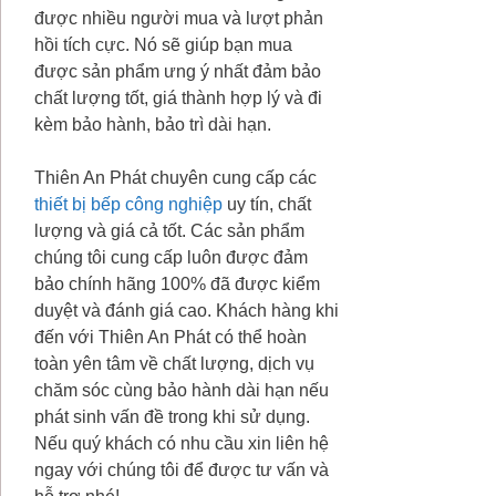
được nhiều người mua và lượt phản
hồi tích cực. Nó sẽ giúp bạn mua
được sản phẩm ưng ý nhất đảm bảo
chất lượng tốt, giá thành hợp lý và đi
kèm bảo hành, bảo trì dài hạn.
Thiên An Phát chuyên cung cấp các
thiết bị bếp công nghiệp
uy tín, chất
lượng và giá cả tốt. Các sản phẩm
chúng tôi cung cấp luôn được đảm
bảo chính hãng 100% đã được kiểm
duyệt và đánh giá cao. Khách hàng khi
đến với Thiên An Phát có thể hoàn
toàn yên tâm về chất lượng, dịch vụ
chăm sóc cùng bảo hành dài hạn nếu
phát sinh vấn đề trong khi sử dụng.
Nếu quý khách có nhu cầu xin liên hệ
ngay với chúng tôi để được tư vấn và