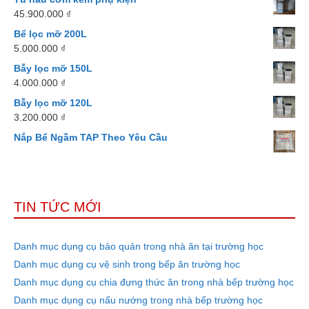
45.900.000
₫
Bể lọc mỡ 200L
5.000.000
₫
Bẫy lọc mỡ 150L
4.000.000
₫
Bẫy lọc mỡ 120L
3.200.000
₫
Nắp Bể Ngầm TAP Theo Yêu Cầu
TIN TỨC MỚI
Danh mục dụng cụ bảo quản trong nhà ăn tại trường học
Danh mục dụng cụ vệ sinh trong bếp ăn trường học
Danh mục dụng cụ chia đựng thức ăn trong nhà bếp trường học
Danh mục dụng cụ nấu nướng trong nhà bếp trường học