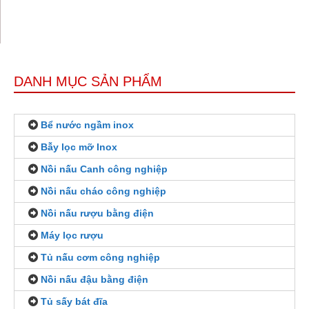
DANH MỤC SẢN PHẨM
Bể nước ngầm inox
Bẫy lọc mỡ Inox
Nồi nấu Canh công nghiệp
Nồi nấu cháo công nghiệp
Nồi nấu rượu bằng điện
Máy lọc rượu
Tủ nấu cơm công nghiệp
Nồi nấu đậu bằng điện
Tủ sấy bát đĩa