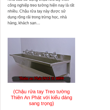
công nghiệp treo tường hiện nay là rất
nhiều. Chậu rửa tay này được sử
dụng rộng rãi trong trừng học, nhà
hàng, khách sạn…
(Chậu rửa tay Treo tường
Thiên An Phát với kiểu dáng
sang trọng)