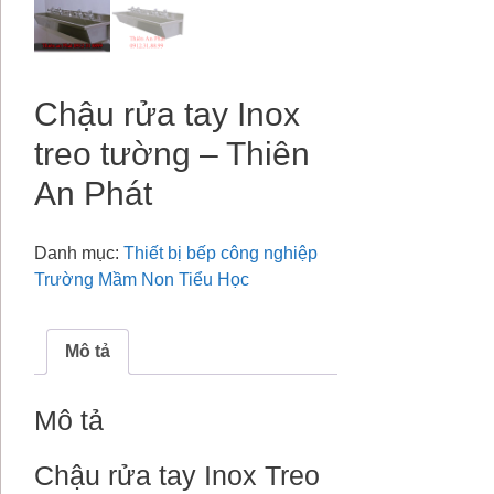
Chậu rửa tay Inox
treo tường – Thiên
An Phát
Danh mục:
Thiết bị bếp công nghiệp
Trường Mầm Non Tiểu Học
Mô tả
Mô tả
Chậu rửa tay Inox Treo