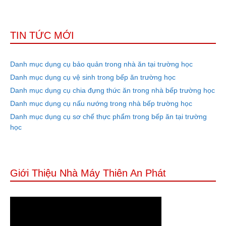
TIN TỨC MỚI
Danh mục dụng cụ bảo quản trong nhà ăn tại trường học
Danh mục dụng cụ vệ sinh trong bếp ăn trường học
Danh mục dụng cụ chia đựng thức ăn trong nhà bếp trường học
Danh mục dụng cụ nấu nướng trong nhà bếp trường học
Danh mục dụng cụ sơ chế thực phẩm trong bếp ăn tại trường
học
Giới Thiệu Nhà Máy Thiên An Phát