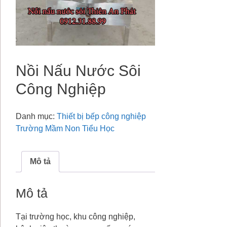
Nồi Nấu Nước Sôi
Công Nghiệp
Danh mục:
Thiết bị bếp công nghiệp
Trường Mầm Non Tiểu Học
Mô tả
Mô tả
Tại trường học, khu công nghiệp,