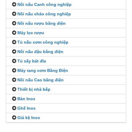
Nồi nấu Canh công nghiệp
Nồi nấu cháo công nghiệp
Nồi nấu rượu bằng điện
Máy lọc rượu
Tủ nấu cơm công nghiệp
Nồi nấu đậu bằng điện
Tủ sấy bát đĩa
Máy rang cơm Bằng Điện
Nồi nấu Cao bằng điện
Thiết bị nhà bếp
Bàn Inox
Ghế Inox
Giá kệ Inox