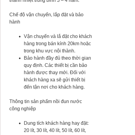
thanh nhiệt trung bình 3 – 4 năm.
Chế độ vận chuyển, lắp đặt và bảo
hành
Vận chuyển và lắ đặt cho khách
hàng trong bán kính 20km hoặc
trong khu vực nội thành.
Bảo hành đầy đủ theo thời gian
quy định. Các thiết bị cần bảo
hành được thay mới. Đối với
khách hàng xa sẽ gửi thiết bị
đến tận nơi cho khách hàng.
Thông tin sản phẩm nồi đun nước
công nghiệp
Dung tích khách hàng hay đặt:
20 lít, 30 lít, 40 lít, 50 lít, 60 lít,