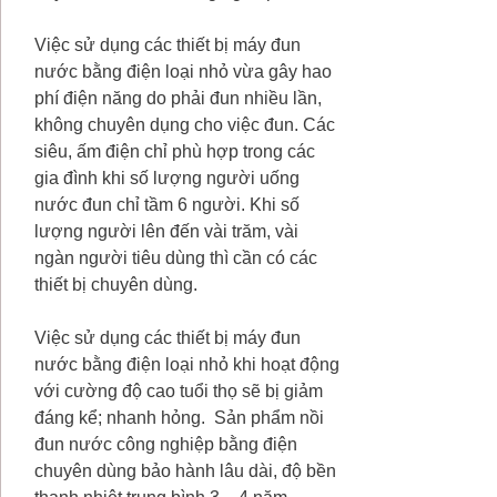
Việc sử dụng các thiết bị máy đun
nước bằng điện loại nhỏ vừa gây hao
phí điện năng do phải đun nhiều lần,
không chuyên dụng cho việc đun. Các
siêu, ấm điện chỉ phù hợp trong các
gia đình khi số lượng người uống
nước đun chỉ tầm 6 người. Khi số
lượng người lên đến vài trăm, vài
ngàn người tiêu dùng thì cần có các
thiết bị chuyên dùng.
Việc sử dụng các thiết bị máy đun
nước bằng điện loại nhỏ khi hoạt động
với cường độ cao tuổi thọ sẽ bị giảm
đáng kể; nhanh hỏng. Sản phẩm nồi
đun nước công nghiệp bằng điện
chuyên dùng bảo hành lâu dài, độ bền