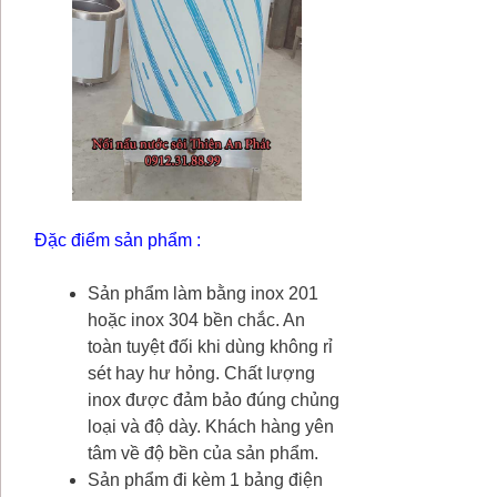
Đặc điểm sản phẩm :
Sản phẩm làm bằng inox 201
hoặc inox 304 bền chắc. An
toàn tuyệt đối khi dùng không rỉ
sét hay hư hỏng. Chất lượng
inox được đảm bảo đúng chủng
loại và độ dày. Khách hàng yên
tâm về độ bền của sản phẩm.
Sản phẩm đi kèm 1 bảng điện