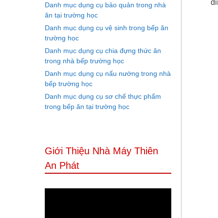
di
Danh mục dụng cụ bảo quản trong nhà
ăn tại trường học
Danh mục dụng cụ vệ sinh trong bếp ăn
trường học
Danh mục dụng cụ chia đựng thức ăn
trong nhà bếp trường học
Danh mục dụng cụ nấu nướng trong nhà
bếp trường học
Danh mục dụng cụ sơ chế thực phẩm
trong bếp ăn tại trường học
Giới Thiệu Nhà Máy Thiên
An Phát