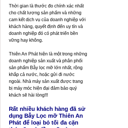
Thời gian là thước đo chính xác nhất
cho chất lượng sản phẩm và những
cam kết dịch vụ của doanh nghiệp với
khách hàng, quyết định đến uy tín và
doanh nghiệp đó có phát triển bền
vững hay không.
Thiên An Phát hiện
là một trong những
doanh nghiệp sản xuất và phân phối
sản phẩm Bẫy lọc mỡ lớn nhất, rộng
khắp cả nước, hoặc gửi đi nước
ngoài. Nhà máy sản xuất được trang
bị máy móc hiện đại đảm bảo quý
khách sẽ hài lòng!!!
Rất nhiều khách hàng đã sử
dụng Bẫy Lọc mỡ Thiên An
Phát để loại bỏ tối đa cặn