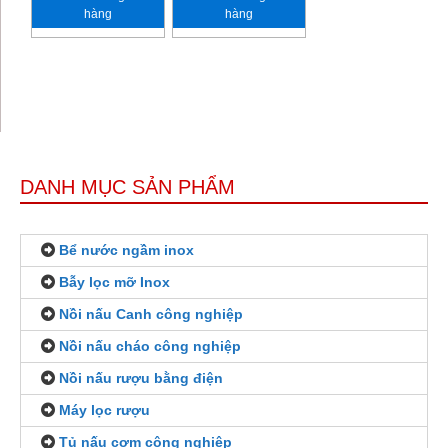
hàng
hàng
DANH MỤC SẢN PHẨM
Bể nước ngầm inox
Bẫy lọc mỡ Inox
Nồi nấu Canh công nghiệp
Nồi nấu cháo công nghiệp
Nồi nấu rượu bằng điện
Máy lọc rượu
Tủ nấu cơm công nghiệp