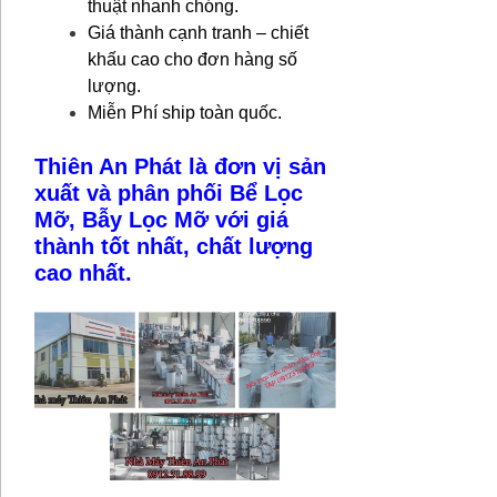
thuật nhanh chóng.
Giá thành cạnh tranh – chiết
khấu cao cho đơn hàng số
lượng.
Miễn Phí ship toàn quốc.
Thiên An Phát là đơn vị sản
xuất và phân phối Bể Lọc
Mỡ, Bẫy Lọc Mỡ với giá
thành tốt nhất, chất lượng
cao nhất.