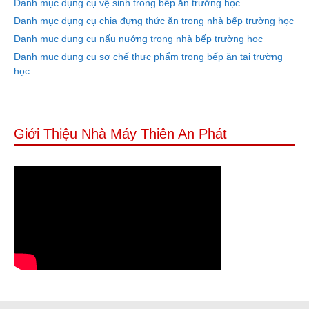
Danh mục dụng cụ vệ sinh trong bếp ăn trường học
Danh mục dụng cụ chia đựng thức ăn trong nhà bếp trường học
Danh mục dụng cụ nấu nướng trong nhà bếp trường học
Danh mục dụng cụ sơ chế thực phẩm trong bếp ăn tại trường
học
Giới Thiệu Nhà Máy Thiên An Phát