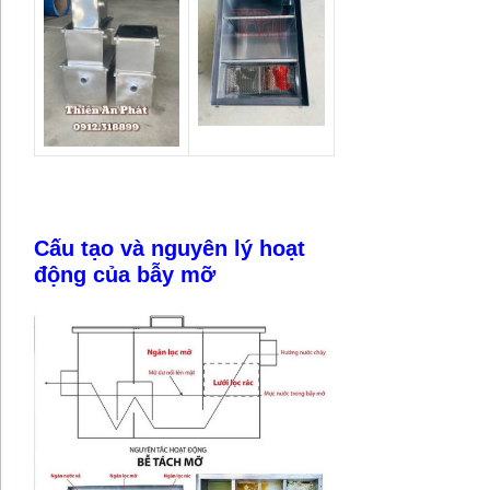
Cấu tạo và nguyên lý hoạt
động của bẫy mỡ