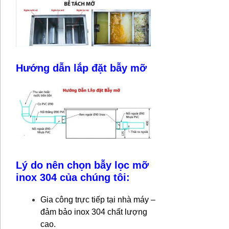
Hướng dẫn lắp đặt bẫy mỡ
Lý do nên chọn bẫy lọc mỡ
inox 304 của chúng tôi:
Gia công trực tiếp tại nhà máy –
đảm bảo inox 304 chất lượng
cao.