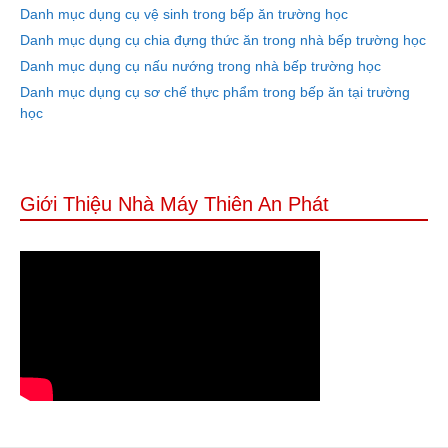
Danh mục dụng cụ vệ sinh trong bếp ăn trường học
Danh mục dụng cụ chia đựng thức ăn trong nhà bếp trường học
Danh mục dụng cụ nấu nướng trong nhà bếp trường học
Danh mục dụng cụ sơ chế thực phẩm trong bếp ăn tại trường
học
Giới Thiệu Nhà Máy Thiên An Phát