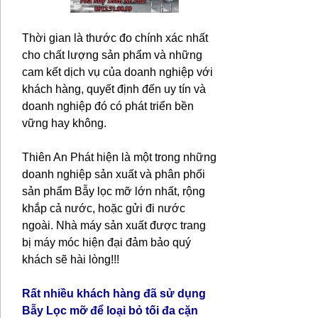
Thời gian là thước đo chính xác nhất
cho chất lượng sản phẩm và những
cam kết dịch vụ của doanh nghiệp với
khách hàng, quyết định đến uy tín và
doanh nghiệp đó có phát triển bền
vững hay không.
Thiên An Phát hiện
là một trong những
doanh nghiệp sản xuất và phân phối
sản phẩm Bẫy lọc mỡ lớn nhất, rộng
khắp cả nước, hoặc gửi đi nước
ngoài. Nhà máy sản xuất được trang
bị máy móc hiện đại đảm bảo quý
khách sẽ hài lòng!!!
Rất nhiều khách hàng đã sử dụng
Bẫy Lọc mỡ để loại bỏ tối đa cặn