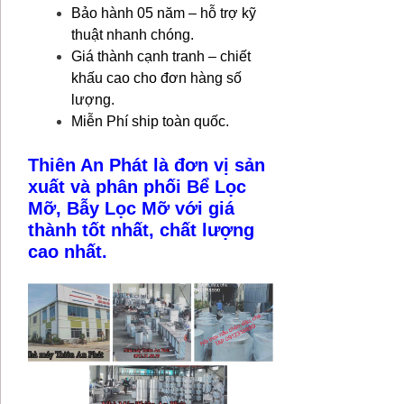
Bảo hành 05 năm – hỗ trợ kỹ
thuật nhanh chóng.
Giá thành cạnh tranh – chiết
khấu cao cho đơn hàng số
lượng.
Miễn Phí ship toàn quốc.
Thiên An Phát là đơn vị sản
xuất và phân phối Bể Lọc
Mỡ, Bẫy Lọc Mỡ với giá
thành tốt nhất, chất lượng
cao nhất.