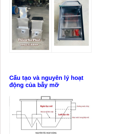
Cấu tạo và nguyên lý hoạt
động của bẫy mỡ