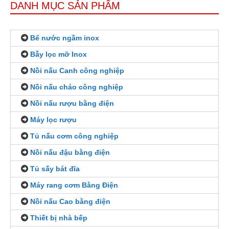
DANH MỤC SẢN PHẨM
Bể nước ngầm inox
Bẫy lọc mỡ Inox
Nồi nấu Canh công nghiệp
Nồi nấu cháo công nghiệp
Nồi nấu rượu bằng điện
Máy lọc rượu
Tủ nấu cơm công nghiệp
Nồi nấu đậu bằng điện
Tủ sấy bát đĩa
Máy rang cơm Bằng Điện
Nồi nấu Cao bằng điện
Thiết bị nhà bếp