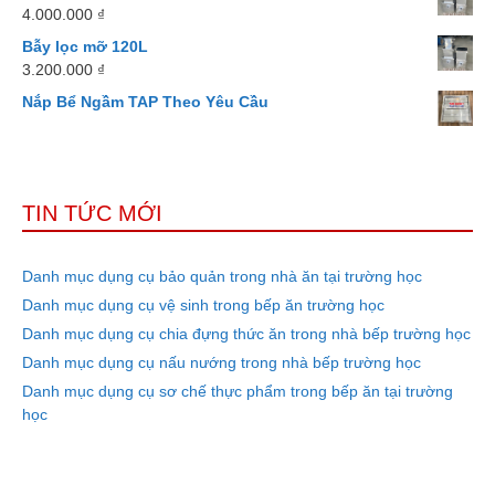
4.000.000
₫
Bẫy lọc mỡ 120L
3.200.000
₫
Nắp Bể Ngầm TAP Theo Yêu Cầu
TIN TỨC MỚI
Danh mục dụng cụ bảo quản trong nhà ăn tại trường học
Danh mục dụng cụ vệ sinh trong bếp ăn trường học
Danh mục dụng cụ chia đựng thức ăn trong nhà bếp trường học
Danh mục dụng cụ nấu nướng trong nhà bếp trường học
Danh mục dụng cụ sơ chế thực phẩm trong bếp ăn tại trường
học