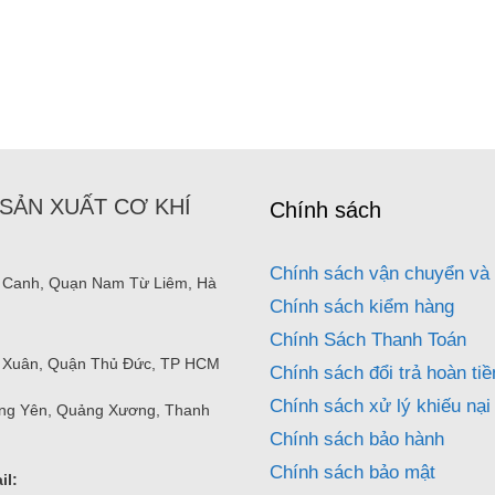
SẢN XUẤT CƠ KHÍ
Chính sách
Chính sách vận chuyển và 
 Canh, Quạn Nam Từ Liêm, Hà
Chính sách kiểm hàng
Chính Sách Thanh Toán
nh Xuân, Quận Thủ Đức, TP HCM
Chính sách đổi trả hoàn tiề
Chính sách xử lý khiếu nại
ng Yên, Quảng Xương, Thanh
Chính sách bảo hành
Chính sách bảo mật
il: