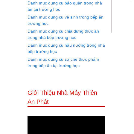
Danh mục dụng cụ bảo quản trong nhà
ăn tại trường học
Danh mục dụng cụ vệ sinh trong bếp ăn
trường học
Danh mục dụng cụ chia đựng thức ăn
trong nhà bếp trường học
Danh mục dụng cụ nấu nướng trong nhà
bếp trường học
Danh mục dụng cụ sơ chế thực phẩm
trong bếp ăn tại trường học
Giới Thiệu Nhà Máy Thiên
An Phát