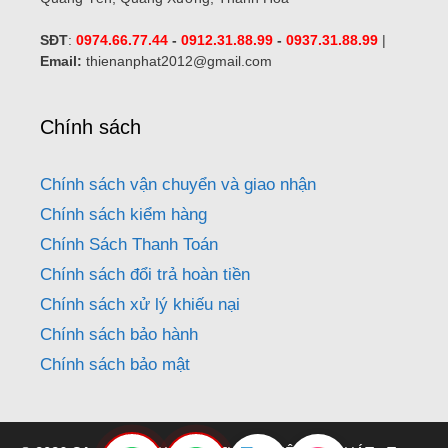
SĐT
:
0974.66.77.44
-
0912.31.88.99
-
0937.31.88.99
|
Email:
thienanphat2012@gmail.com
Chính sách
Chính sách vận chuyển và giao nhận
Chính sách kiểm hàng
Chính Sách Thanh Toán
Chính sách đổi trả hoàn tiền
Chính sách xử lý khiếu nại
Chính sách bảo hành
Chính sách bảo mật