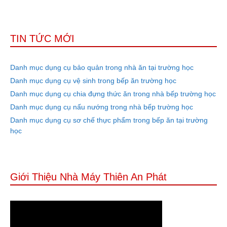
TIN TỨC MỚI
Danh mục dụng cụ bảo quản trong nhà ăn tại trường học
Danh mục dụng cụ vệ sinh trong bếp ăn trường học
Danh mục dụng cụ chia đựng thức ăn trong nhà bếp trường học
Danh mục dụng cụ nấu nướng trong nhà bếp trường học
Danh mục dụng cụ sơ chế thực phẩm trong bếp ăn tại trường
học
Giới Thiệu Nhà Máy Thiên An Phát