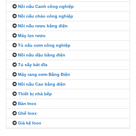
Nồi nấu Canh công nghiệp
Nồi nấu cháo công nghiệp
Nồi nấu rượu bằng điện
Máy lọc rượu
Tủ nấu cơm công nghiệp
Nồi nấu đậu bằng điện
Tủ sấy bát đĩa
Máy rang cơm Bằng Điện
Nồi nấu Cao bằng điện
Thiết bị nhà bếp
Bàn Inox
Ghế Inox
Giá kệ Inox