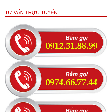
TƯ VẤN TRỰC TUYẾN