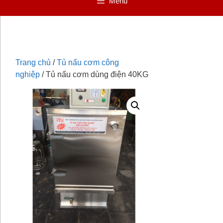
Menu
Trang chủ
/
Tủ nấu cơm công
nghiệp
/ Tủ nấu cơm dùng điện 40KG