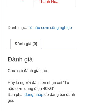
– Thanh Hóa
Danh mục:
Tủ nấu cơm công nghiệp
Đánh giá (0)
Đánh giá
Chưa có đánh giá nào.
Hãy là người đầu tiên nhận xét “Tủ
nấu cơm dùng điện 40KG”
Bạn phải
đăng nhập
để đăng bài đánh
giá.