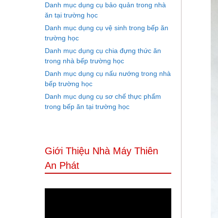
Danh mục dụng cụ bảo quản trong nhà
ăn tại trường học
Danh mục dụng cụ vệ sinh trong bếp ăn
trường học
Danh mục dụng cụ chia đựng thức ăn
trong nhà bếp trường học
Danh mục dụng cụ nấu nướng trong nhà
bếp trường học
Danh mục dụng cụ sơ chế thực phẩm
trong bếp ăn tại trường học
Giới Thiệu Nhà Máy Thiên
An Phát