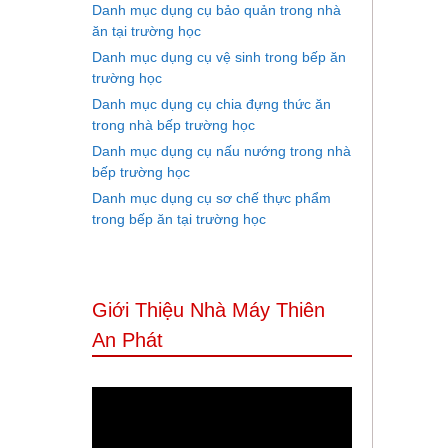
Danh mục dụng cụ bảo quản trong nhà
ăn tại trường học
Danh mục dụng cụ vệ sinh trong bếp ăn
trường học
Danh mục dụng cụ chia đựng thức ăn
trong nhà bếp trường học
Danh mục dụng cụ nấu nướng trong nhà
bếp trường học
Danh mục dụng cụ sơ chế thực phẩm
trong bếp ăn tại trường học
Giới Thiệu Nhà Máy Thiên
An Phát