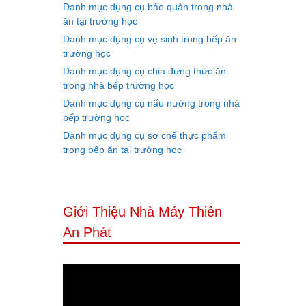
Danh mục dụng cụ bảo quản trong nhà
ăn tại trường học
Danh mục dụng cụ vệ sinh trong bếp ăn
trường học
Danh mục dụng cụ chia đựng thức ăn
trong nhà bếp trường học
Danh mục dụng cụ nấu nướng trong nhà
bếp trường học
Danh mục dụng cụ sơ chế thực phẩm
trong bếp ăn tại trường học
Giới Thiệu Nhà Máy Thiên
An Phát