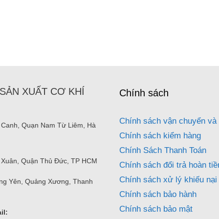
SẢN XUẤT CƠ KHÍ
Chính sách
Chính sách vận chuyển và 
 Canh, Quạn Nam Từ Liêm, Hà
Chính sách kiểm hàng
Chính Sách Thanh Toán
nh Xuân, Quận Thủ Đức, TP HCM
Chính sách đổi trả hoàn tiề
Chính sách xử lý khiếu nại
ng Yên, Quảng Xương, Thanh
Chính sách bảo hành
Chính sách bảo mật
il: