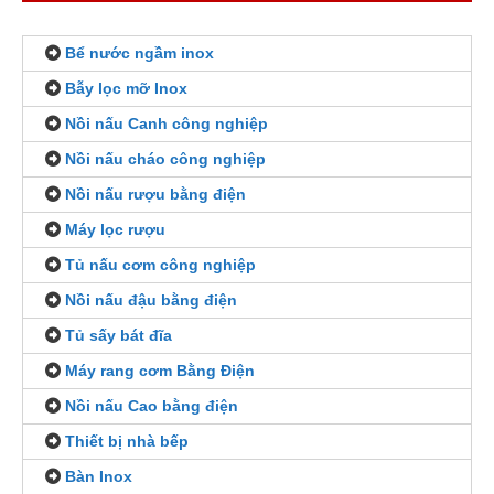
Bể nước ngầm inox
Bẫy lọc mỡ Inox
Nồi nấu Canh công nghiệp
Nồi nấu cháo công nghiệp
Nồi nấu rượu bằng điện
Máy lọc rượu
Tủ nấu cơm công nghiệp
Nồi nấu đậu bằng điện
Tủ sấy bát đĩa
Máy rang cơm Bằng Điện
Nồi nấu Cao bằng điện
Thiết bị nhà bếp
Bàn Inox