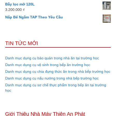
Bẫy lọc mỡ 120L
3.200.000
₫
Nắp Bể Ngầm TAP Theo Yêu Cầu
TIN TỨC MỚI
Danh mục dụng cụ bảo quản trong nhà ăn tại trường học
Danh mục dụng cụ vệ sinh trong bếp ăn trường học
Danh mục dụng cụ chia đựng thức ăn trong nhà bếp trường học
Danh mục dụng cụ nấu nướng trong nhà bếp trường học
Danh mục dụng cụ sơ chế thực phẩm trong bếp ăn tại trường
học
Giới Thiệu Nhà Máy Thiên An Phát