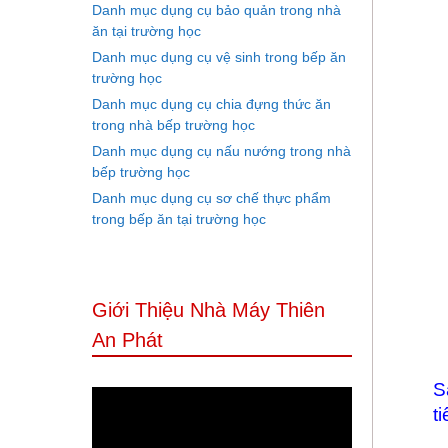
Danh mục dụng cụ bảo quản trong nhà
ăn tại trường học
Danh mục dụng cụ vệ sinh trong bếp ăn
trường học
Danh mục dụng cụ chia đựng thức ăn
trong nhà bếp trường học
Danh mục dụng cụ nấu nướng trong nhà
bếp trường học
Danh mục dụng cụ sơ chế thực phẩm
trong bếp ăn tại trường học
Giới Thiệu Nhà Máy Thiên
An Phát
S
t