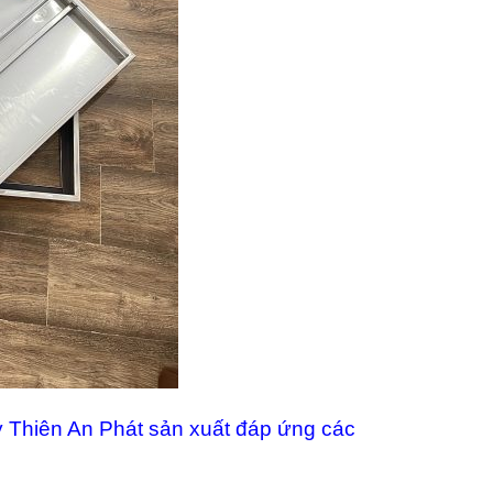
Thiên An Phát sản xuất đáp ứng các