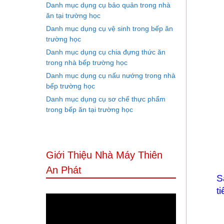
Danh mục dụng cụ bảo quản trong nhà
ăn tại trường học
Danh mục dụng cụ vệ sinh trong bếp ăn
trường học
Danh mục dụng cụ chia đựng thức ăn
trong nhà bếp trường học
Danh mục dụng cụ nấu nướng trong nhà
bếp trường học
Danh mục dụng cụ sơ chế thực phẩm
trong bếp ăn tại trường học
Giới Thiệu Nhà Máy Thiên
An Phát
S
t