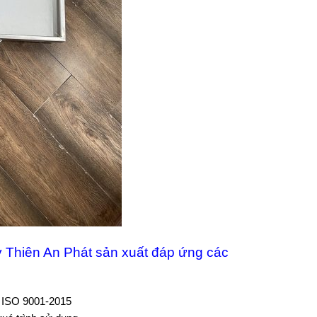
Thiên An Phát sản xuất đáp ứng các
g ISO 9001-2015