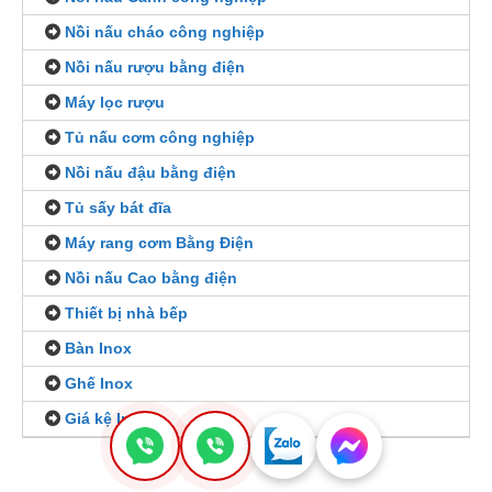
Nồi nấu cháo công nghiệp
Nồi nấu rượu bằng điện
Máy lọc rượu
Tủ nấu cơm công nghiệp
Nồi nấu đậu bằng điện
Tủ sấy bát đĩa
Máy rang cơm Bằng Điện
Nồi nấu Cao bằng điện
Thiết bị nhà bếp
Bàn Inox
Ghế Inox
Giá kệ Inox