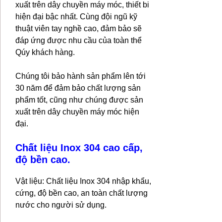
xuất trên dây chuyền máy móc, thiết bi
hiện đại bậc nhất. Cùng đội ngũ kỹ
thuật viên tay nghề cao, đảm bảo sẽ
đáp ứng được nhu cầu của toàn thể
Qúy khách hàng.
Chúng tôi bảo hành sản phẩm lên tới
30 năm để đảm bảo chất lượng sản
phẩm tốt, cũng như chúng được sản
xuất trên dây chuyền máy móc hiện
đại.
Chất liệu Inox 304 cao cấp,
độ bền cao.
Vật liệu: Chất liệu Inox 304 nhập khẩu,
cứng, độ bền cao, an toàn chất lượng
nước cho người sử dụng.