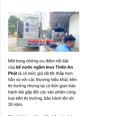
Một trong những ưu điểm nổi bật
của
bể nước ngầm Inox Thiên An
Phát
là có mức giá rất tốt, thấp hơn
hẳn so với các thương hiệu khác trên
thị trường nhưng lại có thời gian bảo
hành dài gấp đôi các sản phẩm cùng
loại trên thị trường, bảo hành lên tới
30 năm.