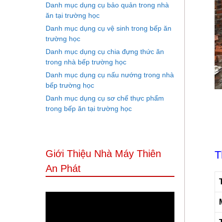
Danh mục dụng cụ bảo quản trong nhà
ăn tại trường học
Danh mục dụng cụ vệ sinh trong bếp ăn
trường học
Danh mục dụng cụ chia đựng thức ăn
trong nhà bếp trường học
Danh mục dụng cụ nấu nướng trong nhà
bếp trường học
Danh mục dụng cụ sơ chế thực phẩm
trong bếp ăn tại trường học
Giới Thiệu Nhà Máy Thiên
T
An Phát