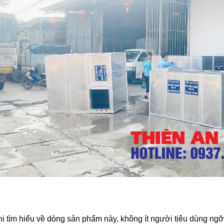
hi tìm hiểu về dòng sản phẩm này, không ít người tiêu dùng n