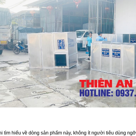
hi tìm hiểu về dòng sản phẩm này, không ít người tiêu dùng n