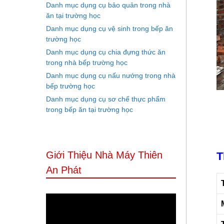
Danh mục dụng cụ bảo quản trong nhà
ăn tại trường học
Danh mục dụng cụ vệ sinh trong bếp ăn
trường học
Danh mục dụng cụ chia đựng thức ăn
trong nhà bếp trường học
Danh mục dụng cụ nấu nướng trong nhà
bếp trường học
Danh mục dụng cụ sơ chế thực phẩm
trong bếp ăn tại trường học
Giới Thiệu Nhà Máy Thiên
T
An Phát